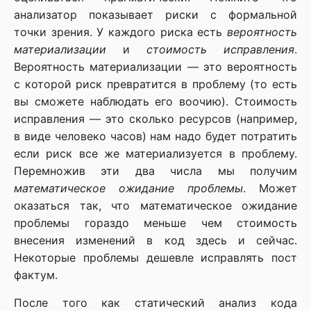
анализатор показывает риски с формальной
точки зрения. У каждого риска есть
вероятность
материализации
и
стоимость исправления
.
Вероятность материализации — это вероятность
с которой риск превратится в проблему (то есть
вы сможете наблюдать его воочию). Стоимость
исправления — это сколько ресурсов (например,
в виде человеко часов) нам надо будет потратить
если риск все же материализуется в проблему.
Перемножив эти два числа мы получим
математическое ожидание проблемы
. Может
оказаться так, что математическое ожидание
проблемы гораздо меньше чем стоимость
внесения изменений в код здесь и сейчас.
Некоторые проблемы дешевле исправлять пост
фактум.
После того как статический анализ кода