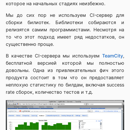
которое на начальных стадиях неизбежно.
Мы до сих пор не используем CI-сервер для
сборки билиотек. Библиотеки собираются и
релизятся самим программистами. Несмотря на
то что этот подход имеет ряд недостатков, он
существенно проще.
В качестве CI-сервера мы используем
TeamCity
,
бесплатной версией которой мы полностью
довольны. Одна из привлекательных фич этого
продукта состоит в том что он предоставляет
неплохую статистику по билдам, включая success
rate сборок, количество тестов и т.д.