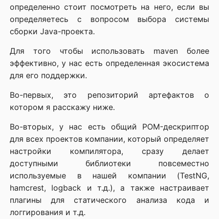
определенно стоит посмотреть на него, если вы
определяетесь с вопросом выбора системы
сборки Java-проекта.
Для того чтобы использовать maven более
эффективно, у нас есть определенная экосистема
для его поддержки.
Во-первых, это репозиторий артефактов о
котором я расскажу ниже.
Во-вторых, у нас есть общий POM-дескриптор
для всех проектов компании, который определяет
настройки компилятора, сразу делает
доступными библиотеки повсеместно
используемые в нашей компании (TestNG,
hamcrest, logback и т.д.), а также настраивает
плагины для статического анализа кода и
логгирования и т.д.