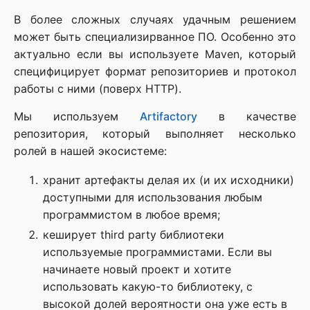
В более сложных случаях удачным решением
может быть специализирванное ПО. Особенно это
актуально если вы используете Maven, который
специфицирует формат репозиториев и протокол
работы с ними (поверх HTTP).
Мы используем
Artifactory
в качестве
репозитория, который выполняет несколько
ролей в нашей экосистеме:
хранит артефакты делая их (и их исходники)
доступными для использования любым
программистом в любое время;
кеширует third party библиотеки
используемые программистами. Если вы
начинаете новый проект и хотите
использовать какую-то библиотеку, с
высокой долей вероятности она уже есть в