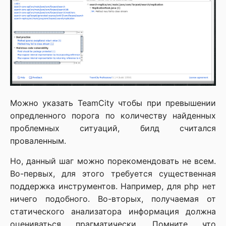
Можно указать TeamCity чтобы при превышении
опредленного порога по количеству найденных
проблемных ситуаций, билд считался
проваленным.
Но, данный шаг можно порекомендовать не всем.
Во-первых, для этого требуется существенная
поддержка инструментов. Например, для php нет
ничего подобного. Во-вторых, получаемая от
статического анализатора информация должна
оцениваться прагматически. Помните что