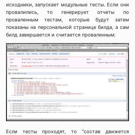
исходники, запускает модульные тесты. Если они
провалились, то генерирует отчеты по
проваленным тестам, которые будут затем
показаны на персональной странице билда, а сам
билд завершается и считается проваленным:
Если тесты проходят, то “состав движется