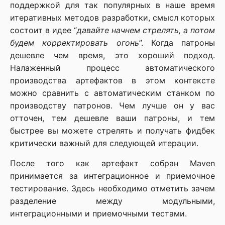
поддержкой для так популярных в наше время
итеративных методов разработки, смысл которых
состоит в идее “
давайте начнем стрелять, а потом
будем корректировать огонь
”. Когда патроны
дешевле чем время, это хороший подход.
Налаженный процесс автоматического
производства артефактов в этом контексте
можно сравнить с автоматическим станком по
производству патронов. Чем лучше он у вас
отточен, тем дешевле ваши патроны, и тем
быстрее вы можете стрелять и получать фидбек
критически важный для следующей итерации.
После того как артефакт собран Maven
принимается за интеграционное и приемочное
тестирование. Здесь необходимо отметить зачем
разделение между модульными,
интеграционными и приемочными тестами.