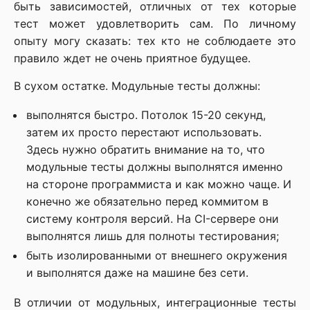
быть зависимостей, отличных от тех которые
тест может удовлетворить сам. По личному
опыту могу сказать: тех кто не соблюдаете это
правило ждет не очень приятное будущее.
В сухом остатке. Модульные тесты должны:
выполнятся быстро. Потолок 15-20 секунд,
затем их просто перестают использовать.
Здесь нужно обратить внимание на то, что
модульные тесты должны выполнятся именно
на стороне программиста и как можно чаще. И
конечно же обязательно перед коммитом в
систему контроля версий. На CI-сервере они
выполнятся лишь для полноты тестирования;
быть изолированными от внешнего окружения
и выполнятся даже на машине без сети.
В отличии от модульных, интеграционные тесты