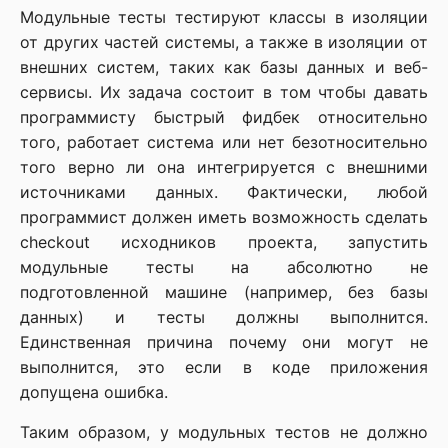
Модульные тесты тестируют классы в изоляции
от других частей системы, а также в изоляции от
внешних систем, таких как базы данных и веб-
сервисы. Их задача состоит в том чтобы давать
программисту быстрый фидбек относительно
того, работает система или нет безотносительно
того верно ли она интегрируется с внешними
источниками данных. Фактически, любой
программист должен иметь возможность сделать
checkout исходников проекта, запустить
модульные тесты на абсолютно не
подготовленной машине (например, без базы
данных) и тесты должны выполнится.
Единственная причина почему они могут не
выполнится, это если в коде приложения
допущена ошибка.
Таким образом, у модульных тестов не должно