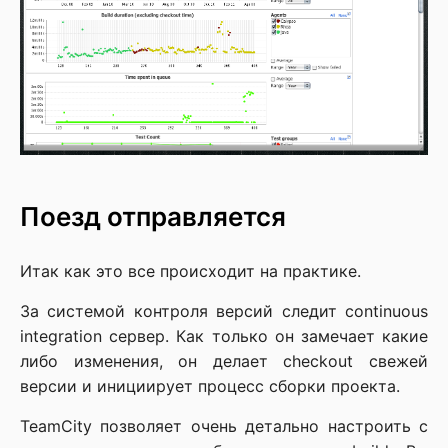
Поезд отправляется
Итак как это все происходит на практике.
За системой контроля версий следит continuous
integration сервер. Как только он замечает какие
либо изменения, он делает checkout свежей
версии и инициирует процесс сборки проекта.
TeamCity позволяет очень детально настроить с