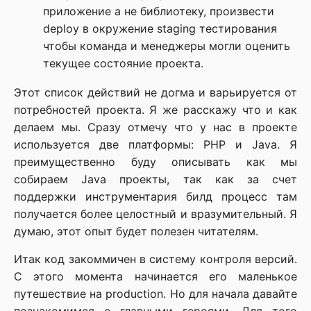
приложение а не библиотеку, произвести
deploy в окружение staging тестирования
чтобы команда и менеджеры могли оценить
текущее состояние проекта.
Этот список действий не догма и варьируется от
потребностей проекта. Я же расскажу что и как
делаем мы. Сразу отмечу что у нас в проекте
используется две платформы: PHP и Java. Я
преимущественно буду описывать как мы
собираем Java проекты, так как за счет
поддержки инструментария билд процесс там
получается более целостный и вразумительный. Я
думаю, этот опыт будет полезен читателям.
Итак код закоммичен в систему контроля версий.
С этого момента начинается его маленькое
путешествие на production. Но для начала давайте