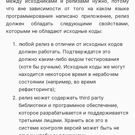
между исходниками и релизами нужно, потому
что вне зависимости от того на каком языке
программирования написано приложение, релиз
должен обладать следующими свойствами,
которыми не обладают исходные коды:
любой релиз в отличии от исходных кодов
должен работать. Подтверждатся это
должно каким-либо видом тестирования
(хотя бы ручным). Исходные коды же могут
находится некоторое время в нерабочем
состоянии (например, во время
рефакторинга);
релиз может содержать third party
библиотеки и программное обеспечение,
которое разрабатывается и поддерживается
третьими лицами. Хранить все это в
системе контроля версий может быть не