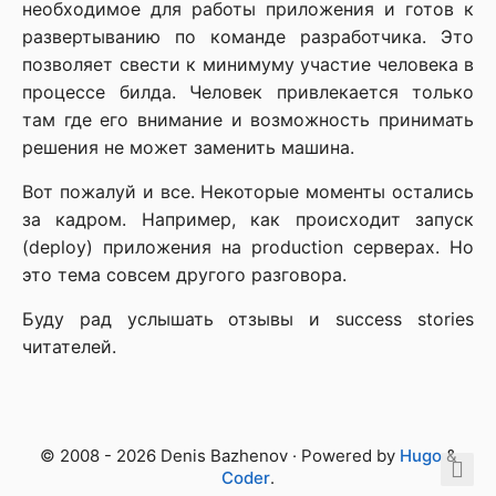
необходимое для работы приложения и готов к
развертыванию по команде разработчика. Это
позволяет свести к минимуму участие человека в
процессе билда. Человек привлекается только
там где его внимание и возможность принимать
решения не может заменить машина.
Вот пожалуй и все. Некоторые моменты остались
за кадром. Например, как происходит запуск
(deploy) приложения на production серверах. Но
это тема совсем другого разговора.
Буду рад услышать отзывы и success stories
читателей.
© 2008 - 2026 Denis Bazhenov · Powered by
Hugo
&
Coder
.