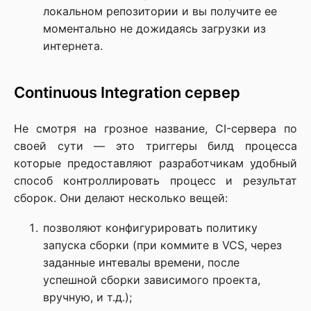
локальном репозитории и вы получите ее
моментально не дожидаясь загрузки из
интернета.
Continuous Integration сервер
Не смотря на грозное название, CI-сервера по
своей сути — это триггеры билд процесса
которые предоставляют разработчикам удобный
способ контроллировать процесс и результат
сборок. Они делают несколько вещей:
позволяют конфигурировать политику
запуска сборки (при коммите в VCS, через
заданные интевалы времени, после
успешной сборки зависимого проекта,
вручную, и т.д.);