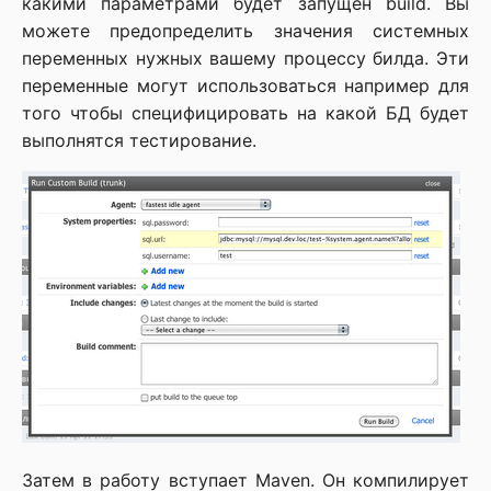
какими параметрами будет запущен build. Вы
можете предопределить значения системных
переменных нужных вашему процессу билда. Эти
переменные могут использоваться например для
того чтобы специфицировать на какой БД будет
выполнятся тестирование.
Затем в работу вступает Maven. Он компилирует