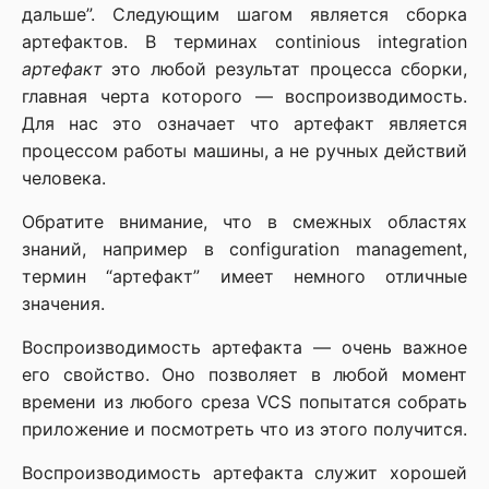
дальше”. Следующим шагом является сборка
артефактов. В терминах continious integration
артефакт
это любой результат процесса сборки,
главная черта которого — воспроизводимость.
Для нас это означает что артефакт является
процессом работы машины, а не ручных действий
человека.
Обратите внимание, что в смежных областях
знаний, например в configuration management,
термин “артефакт” имеет немного отличные
значения.
Воспроизводимость артефакта — очень важное
его свойство. Оно позволяет в любой момент
времени из любого среза VCS попытатся собрать
приложение и посмотреть что из этого получится.
Воспроизводимость артефакта служит хорошей