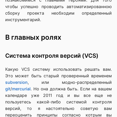
познакомимся с главными героями. Для того
чтобы успешно проводить автоматизированною
сборку проекта необходим определенный
инструментарий.
В главных ролях
Система контроля версий (VCS)
Какую VCS систему использовать решать вам.
Это может быть старый проверенный временем
subversion
, или модно-распределенный
git
/
mercurial
. Но она должна быть. Если на вашем
календаре уже 2011 год и вы все еще не
пользуетесь какой-либо системой контроля
версий, то я настоятельно советую вам
переоценить принципы согласно котрым вы