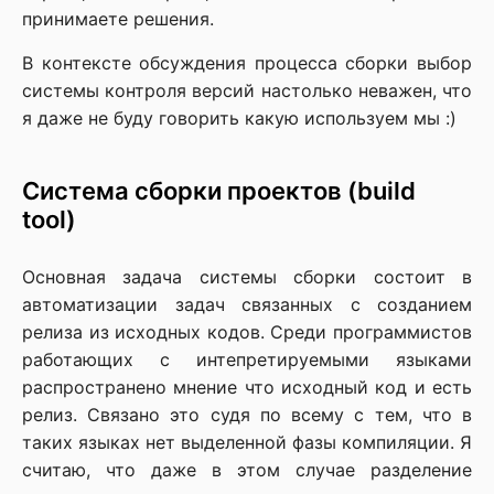
принимаете решения.
В контексте обсуждения процесса сборки выбор
системы контроля версий настолько неважен, что
я даже не буду говорить какую используем мы :)
Система сборки проектов (build
tool)
Основная задача системы сборки состоит в
автоматизации задач связанных с созданием
релиза из исходных кодов. Среди программистов
работающих с интепретируемыми языками
распространено мнение что исходный код и есть
релиз. Связано это судя по всему с тем, что в
таких языках нет выделенной фазы компиляции. Я
считаю, что даже в этом случае разделение