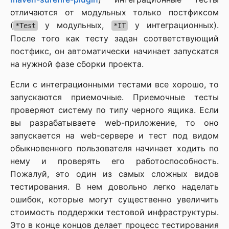
отличаются от модульных только постфиксом
(
у модульных,
у интеграционных).
*Test
*IT
После того как тесту задан соответствующий
постфикс, он автоматически начинает запускатся
на нужной фазе сборки проекта.
Если с интеграционными тестами все хорошо, то
запускаются приемочные. Приемочные тесты
проверяют систему по типу черного ящика. Если
вы разрабатываете web-приложение, то оно
запускается на web-сервере и тест под видом
обыкновенного пользователя начинает ходить по
нему и проверять его работоспособность.
Пожалуй, это один из самых сложных видов
тестирования. В нем довольно легко наделать
ошибок, которые могут существенно увеличить
стоимость поддержки тестовой инфраструктуры.
Это в конце концов делает процесс тестирования