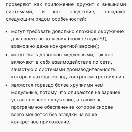
проверяют как приложение дружит с внешними
системами, и как следствие, обладают
следующим рядом особенностей:
могут требовать довольно сложное окружение
для своего выполнения (конкретную БД,
возможно даже конкретной версии);
могут быть довольно медленными, так как
включают в себя взаимодействие по сети,
зачастую с системами производительность
которых находятся под контролем третьих лиц;
являются гораздо более хрупкими чем
модульные, потому что опираются на заранее
установленное окружение, а также на
программное обеспечение которое скорее
всего меняется без оглядки на ваше
конкретное приложение.