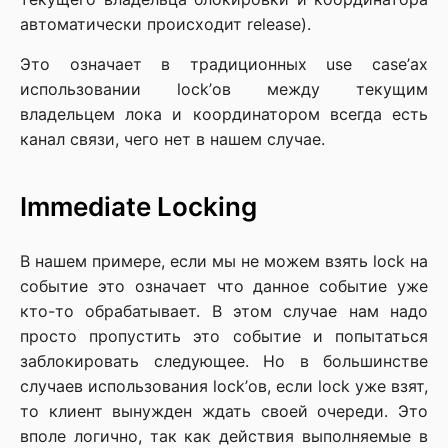
автоматически происходит release).
Это означает в традиционных use case’ах
использовании lock’ов между текущим
владельцем лока и координатором всегда есть
канал связи, чего нет в нашем случае.
Immediate Locking
В нашем примере, если мы не можем взять lock на
событие это означает что данное событие уже
кто-то обрабатывает. В этом случае нам надо
просто пропустить это событие и попытаться
заблокировать следующее. Но в большинстве
случаев использования lock’ов, если lock уже взят,
то клиент вынужден ждать своей очереди. Это
вполе логично, так как действия выполняемые в