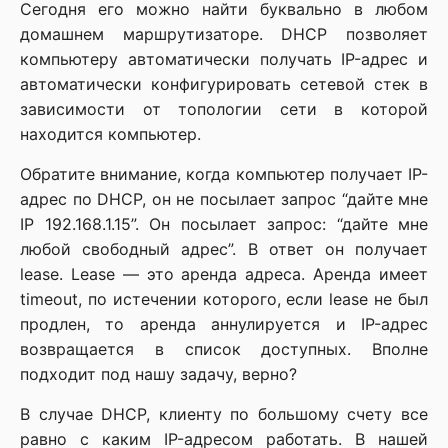
Сегодня его можно найти буквально в любом
домашнем маршрутизаторе. DHCP позволяет
компьютеру автоматически получать IP-адрес и
автоматически конфигурировать сетевой стек в
зависимости от топологии сети в которой
находится компьютер.
Обратите внимание, когда компьютер получает IP-
адрес по DHCP, он не посылает запрос “дайте мне
IP 192.168.1.15”. Он посылает запрос: “дайте мне
любой свободный адрес”. В ответ он получает
lease. Lease — это аренда адреса. Аренда имеет
timeout, по истечении которого, если lease не был
продлен, то аренда аннулируется и IP-адрес
возвращается в список доступных. Вполне
подходит под нашу задачу, верно?
В случае DHCP, клиенту по большому счету все
равно с каким IP-адресом работать. В нашей