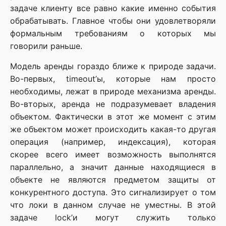
задаче клиенту все равно какие именно события
обрабатывать. Главное чтобы они удовлетворяли
формальным требованиям о которых мы
говорили раньше.
Модель аренды гораздо ближе к природе задачи.
Во-первых, timeout’ы, которые нам просто
необходимы, лежат в природе механизма аренды.
Во-вторых, аренда не подразумевает владения
объектом. Фактически в этот же момент с этим
же объектом может происходить какая-то другая
операция (например, индексация), которая
скорее всего имеет возможность выполнятся
параллельно, а значит данные находящиеся в
объекте не являются предметом защиты от
конкурентного доступа. Это сигнализирует о том
что локи в данном случае не уместны. В этой
задаче lock’и могут служить только