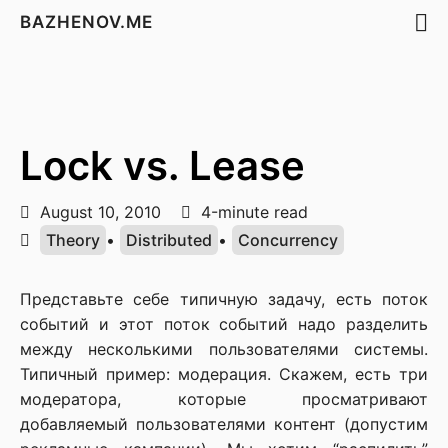
BAZHENOV.ME
Lock vs. Lease
August 10, 2010
4-minute read
Theory
•
Distributed
•
Concurrency
Представьте себе типичную задачу, есть поток
событий и этот поток событий надо разделить
между несколькими пользователями системы.
Типичный пример: модерация. Скажем, есть три
модератора, которые просматривают
добавляемый пользователями контент (допустим