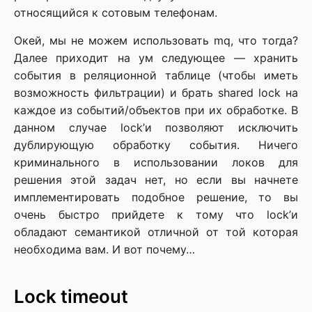
относящийся к сотовым телефонам.
Окей, мы не можем использовать mq, что тогда?
Далее приходит на ум следующее — хранить
события в реляционной таблице (чтобы иметь
возможность фильтрации) и брать shared lock на
каждое из событий/объектов при их обработке. В
данном случае lock’и позволяют исключить
дублирующую обработку события. Ничего
криминального в использовании локов для
решения этой задач нет, но если вы начнете
имплементировать подобное решение, то вы
очень быстро прийдете к тому что lock’и
обладают семантикой отличной от той которая
необходима вам. И вот почему…
Lock timeout