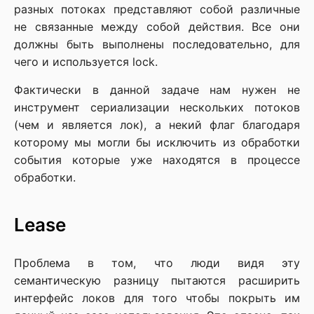
разных потоках представляют собой различные
не связанные между собой действия. Все они
должны быть выполнены последовательно, для
чего и используется lock.
Фактически в данной задаче нам нужен не
инструмент сериализации нескольких потоков
(чем и является лок), а некий флаг благодаря
которому мы могли бы исключить из обработки
события которые уже находятся в процессе
обработки.
Lease
Проблема в том, что люди видя эту
семантическую разницу пытаются расширить
интерфейс локов для того чтобы покрыть им