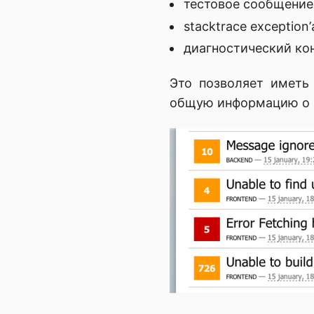
тестовое сообщение
stacktrace exception
диагностический кон
Это позволяет иметь
общую информацию о в