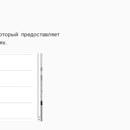
оторый предоставляет
ях.