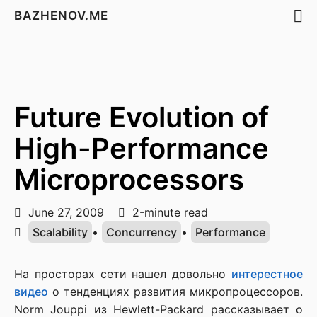
BAZHENOV.ME
Future Evolution of
High-Performance
Microprocessors
June 27, 2009
2-minute read
Scalability
•
Concurrency
•
Performance
На просторах сети нашел довольно
интерестное
видео
о тенденциях развития микропроцессоров.
Norm Jouppi из Hewlett-Packard рассказывает о