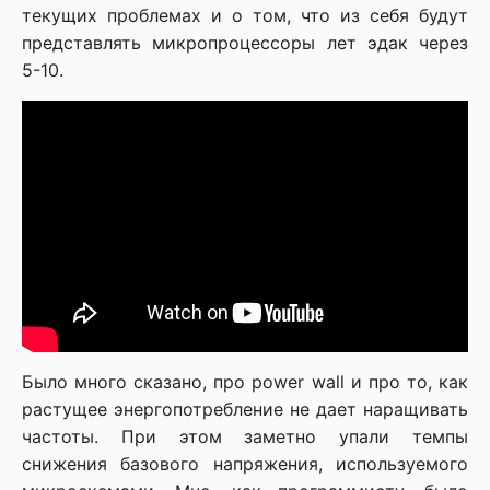
текущих проблемах и о том, что из себя будут
представлять микропроцессоры лет эдак через
5-10.
Было много сказано, про power wall и про то, как
растущее энергопотребление не дает наращивать
частоты. При этом заметно упали темпы
снижения базового напряжения, используемого