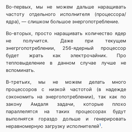
Во-первых, мы не можем дальше наращивать
частоту отдельного исполнителя (процессора/
ядра), — слишком большое энергопотребление.
Во-вторых, просто наращивать количество ядер
не получится. Даже при текущем
энегргопотреблении, 256-ядерный процессор
будет жрать как электрочайник. Про
тепловыделение в данном случае лучше не
вспоминать.
В-третьих, мы не можем делать много
процессоров с низкой частотой (в надежде
сэкономить на энергопотреблении), так как по
закону Амдаля задачи, которые плохо
параллелятся на таких процессорах будут
выполнятся гораздо дольше и генерировать
1
неравномерную загрузку исполнителей
.